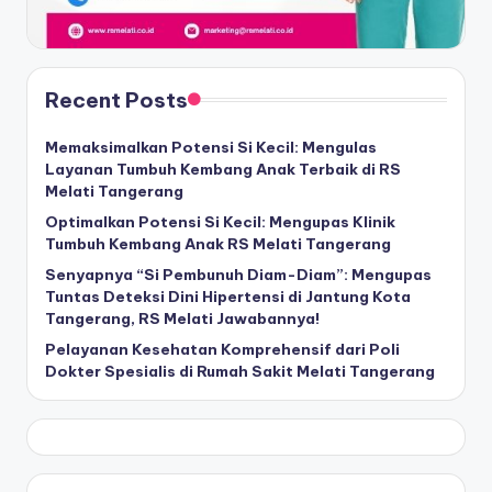
Recent Posts
Memaksimalkan Potensi Si Kecil: Mengulas
Layanan Tumbuh Kembang Anak Terbaik di RS
Melati Tangerang
Optimalkan Potensi Si Kecil: Mengupas Klinik
Tumbuh Kembang Anak RS Melati Tangerang
Senyapnya “Si Pembunuh Diam-Diam”: Mengupas
Tuntas Deteksi Dini Hipertensi di Jantung Kota
Tangerang, RS Melati Jawabannya!
Pelayanan Kesehatan Komprehensif dari Poli
Dokter Spesialis di Rumah Sakit Melati Tangerang