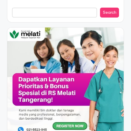
Search